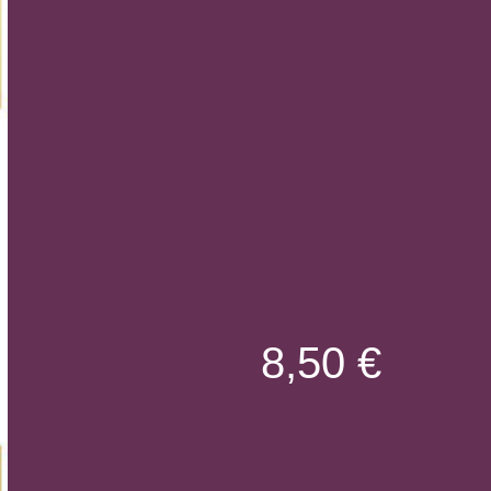
8,50 €