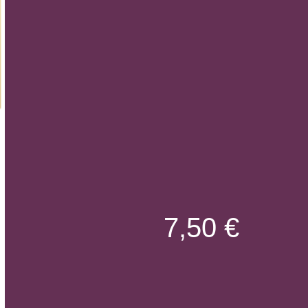
7,50 €